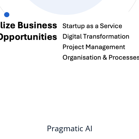
Pragmatic AI