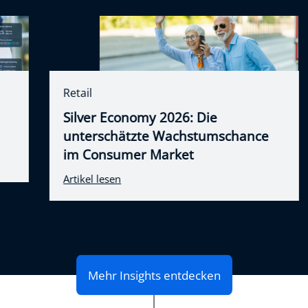
Retail
Silver Economy 2026: Die
unterschätzte Wachstumschance
im Consumer Market
Artikel lesen
Mehr Insights entdecken