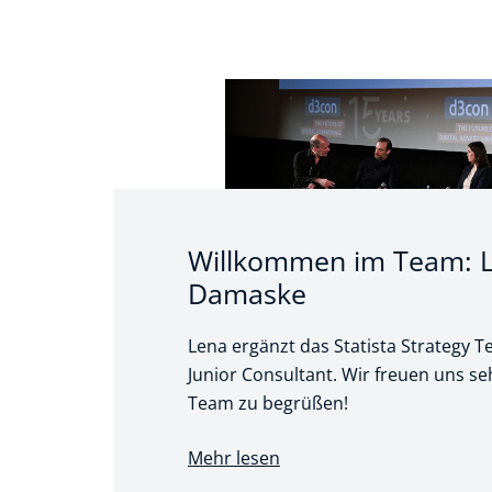
Willkommen im Team: 
Damaske
Lena ergänzt das Statista Strategy T
Junior Consultant. Wir freuen uns seh
Team zu begrüßen!
Mehr lesen