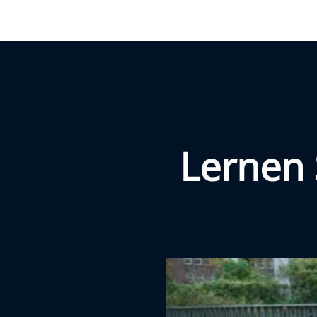
Lernen 