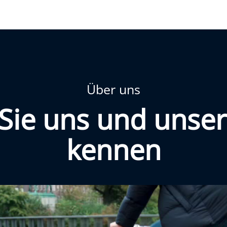
Über uns
Sie uns und unser
kennen