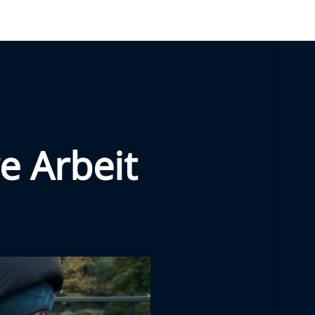
e Arbeit